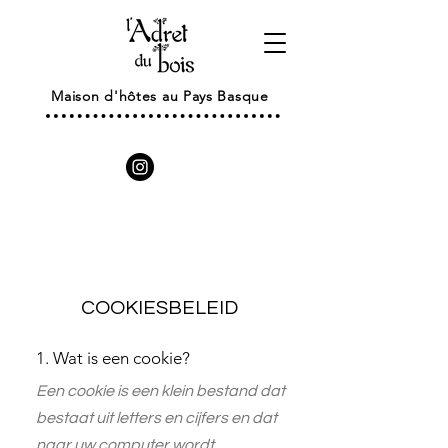
Maison d'hôtes au Pays Basque
COOKIESBELEID
1. Wat is een cookie?
Een cookie is een klein bestand dat
bestaat uit letters en cijfers en dat
naar uw computer wordt