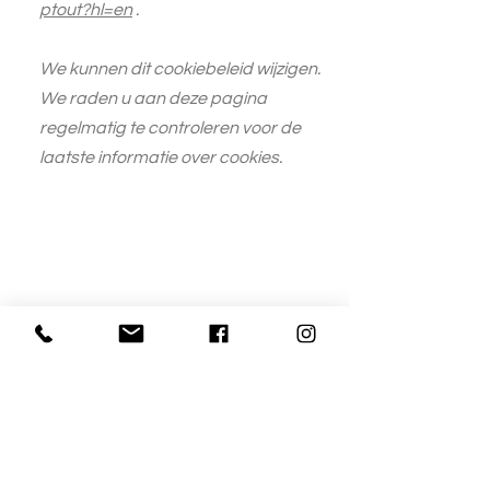
ptout?hl=en
.
We kunnen dit cookiebeleid wijzigen.
We raden u aan deze pagina
regelmatig te controleren voor de
laatste informatie over cookies.