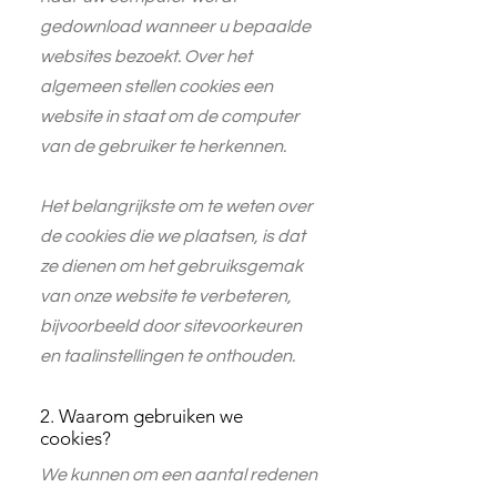
gedownload wanneer u bepaalde
websites bezoekt. Over het
algemeen stellen cookies een
website in staat om de computer
van de gebruiker te herkennen.
Het belangrijkste om te weten over
de cookies die we plaatsen, is dat
ze dienen om het gebruiksgemak
van onze website te verbeteren,
bijvoorbeeld door sitevoorkeuren
en taalinstellingen te onthouden.
2. Waarom gebruiken we
cookies?
We kunnen om een aantal redenen