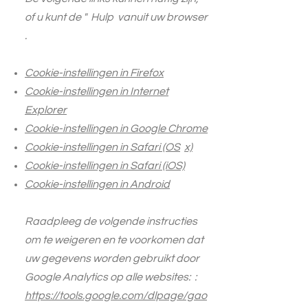
of u kunt de
"
Hulp vanuit uw
browser
.
Cookie-instellingen in Firefox
Cookie-instellingen in Internet
Explorer
Cookie-instellingen in Google Chrome
Cookie-instellingen in Safari (OS
x)
Cookie-instellingen in Safari (iOS)
Cookie-instellingen in Android
Raadpleeg de volgende instructies
om te weigeren en te voorkomen dat
uw gegevens worden gebruikt door
Google Analytics op alle websites: :
https://tools.google.com/dlpage/gao