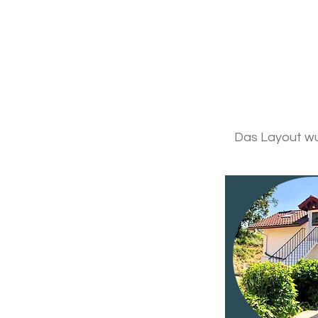
Das Layout wu