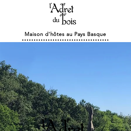
Maison d'hôtes au Pays Basque