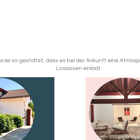
rde so gestaltet, dass es bei der Ankunft eine Atmosp
Loslassen einlädt.