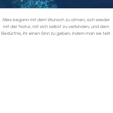
Alles begann mit dem Wunsch zu atmen, sich wieder
mit der Natur, mit sich selbst zu verbinden, und dem
Bedürfnis, ihr einen Sinn zu geben, indem man sie teilt.