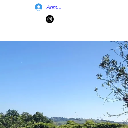
Anmelden