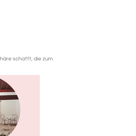
häre schafft, die zum