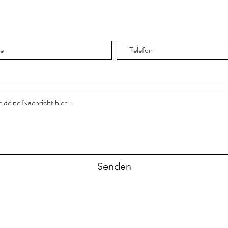
Senden