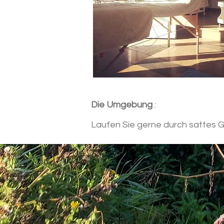
Die Umgebung
:
Laufen Sie gerne durch sattes G