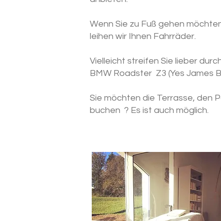
Wenn Sie zu Fuß gehen möchten,
leihen wir Ihnen Fahrräder.
Vielleicht streifen Sie lieber d
BMW Roadster
Z3 (Yes James 
Sie möchten die Terrasse, den Poo
buchen
? Es ist auch möglich.